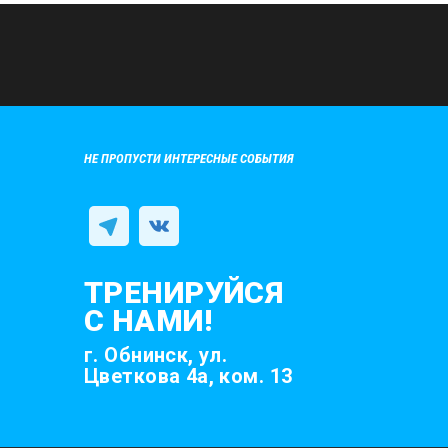
НЕ ПРОПУСТИ ИНТЕРЕСНЫЕ СОБЫТИЯ
ТРЕНИРУЙСЯ
С НАМИ!
г. Обнинск, ул.
Цветкова 4а, ком. 13