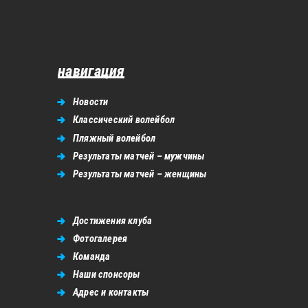
навигация
Новости
Классический волейбол
Пляжный волейбол
Результаты матчей – мужчины
Результаты матчей – женщины
Достижения клуба
Фотогалерея
Команда
Наши спонсоры
Адрес и контакты