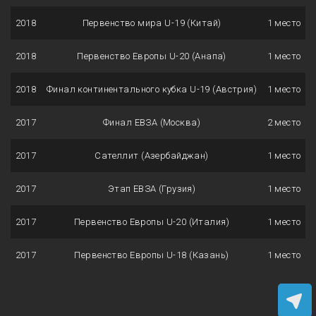
2018
Первенство мира U-19 (Китай)
1 место
2018
Первенство Европы U-20 (Анапа)
1 место
2018
Финал континентального кубка U-19 (Австрия)
1 место
2017
Финал ЕВЗА (Москва)
2 место
2017
Сателлит (Азербайджан)
1 место
2017
Этап ЕВЗА (Грузия)
1 место
2017
Первенство Европы U-20 (Италия)
1 место
2017
Первенство Европы U-18 (Казань)
1 место