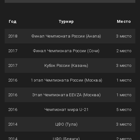
Год
Турнир
Место
2018
Финал Чемпионата России (Анапа)
3 место
2017
Финал Чемпионата России (Сочи)
2 место
2017
Кубок России (Казань)
3 место
2016
1 этап Чемпионата России (Москва)
1 место
2016
Этап Чемпионата EEVZA (Москва)
1 место
2016
Чемпионат мира U-21
5 место
2014
ЦФО (Тула)
3 место
2014
ЦФО (Брянск)
2 место