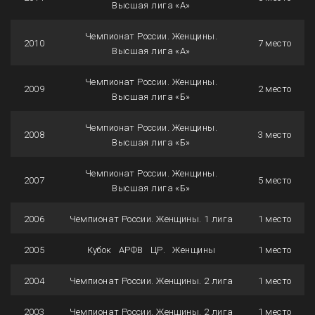
Высшая лига «А»
Чемпионат России. Женщины.
2010
7 место
Высшая лига «А»
Чемпионат России. Женщины.
2009
2 место
Высшая лига «Б»
Чемпионат России. Женщины.
2008
3 место
Высшая лига «Б»
Чемпионат России. Женщины.
2007
5 место
Высшая лига «Б»
2006
Чемпионат России. Женщины. 1 лига
1 место
2005
Кубок АРФВ ЦР. Женщины
1 место
2004
Чемпионат России. Женщины. 2 лига
1 место
2003
Чемпионат России. Женщины. 2 лига
1 место