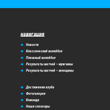
навигация
Новости
Классический волейбол
Пляжный волейбол
Результаты матчей – мужчины
Результаты матчей – женщины
Достижения клуба
Фотогалерея
Команда
Наши спонсоры