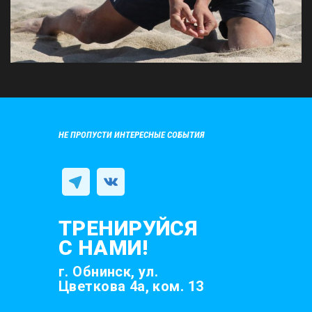
НЕ ПРОПУСТИ ИНТЕРЕСНЫЕ СОБЫТИЯ
ТРЕНИРУЙСЯ
С НАМИ!
г. Обнинск, ул.
Цветкова 4а, ком. 13