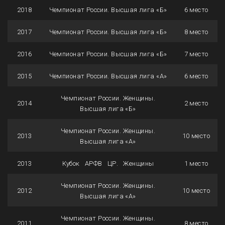
2018
Чемпионат России. Высшая лига «Б»
6 место
2017
Чемпионат России. Высшая лига «Б»
8 место
2016
Чемпионат России. Высшая лига «Б»
7 место
2015
Чемпионат России. Высшая лига «А»
6 место
Чемпионат России. Женщины.
2014
2 место
Высшая лига «Б»
Чемпионат России. Женщины.
2013
10 место
Высшая лига «А»
2013
Кубок АРФВ ЦР. Женщины
1 место
Чемпионат России. Женщины.
2012
10 место
Высшая лига «А»
Чемпионат России. Женщины.
2011
8 место