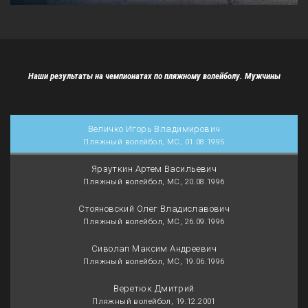
Наши результаты на чемпионатах по пляжному волейболу. Мужчины
Величко Игорь Владимирович
Пляжный волейбол, МС, 01.08.1995
Ярзуткин Артем Васильевич
Пляжный волейбол, МС, 20.08.1996
Стояновский Олег Владиславович
Пляжный волейбол, МС, 26.09.1996
Сиволап Максим Андреевич
Пляжный волейбол, МС, 19.06.1996
Веретюк Дмитрий
Пляжный волейбол, 19.12.2001