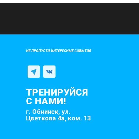
НЕ ПРОПУСТИ ИНТЕРЕСНЫЕ СОБЫТИЯ
ТРЕНИРУЙСЯ
С НАМИ!
г. Обнинск, ул.
Цветкова 4а, ком. 13