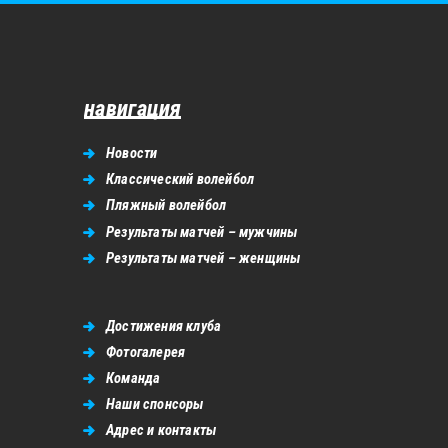
навигация
Новости
Классический волейбол
Пляжный волейбол
Результаты матчей – мужчины
Результаты матчей – женщины
Достижения клуба
Фотогалерея
Команда
Наши спонсоры
Адрес и контакты