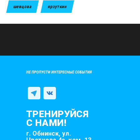
шевцова
ярзуткин
НЕ ПРОПУСТИ ИНТЕРЕСНЫЕ СОБЫТИЯ
ТРЕНИРУЙСЯ
С НАМИ!
г. Обнинск, ул.