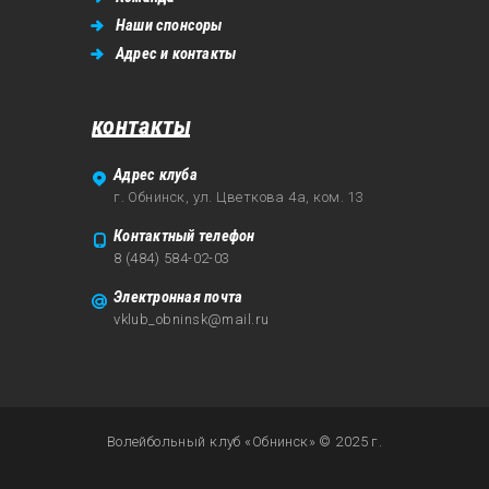
Наши спонсоры
Адрес и контакты
контакты
Адрес клуба
г. Обнинск, ул. Цветкова 4а, ком. 13
Контактный телефон
8 (484) 584-02-03
Электронная почта
vklub_obninsk@mail.ru
Волейбольный клуб «Обнинск» © 2025 г.