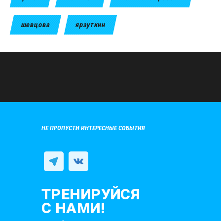
шевцова
ярзуткин
НЕ ПРОПУСТИ ИНТЕРЕСНЫЕ СОБЫТИЯ
ТРЕНИРУЙСЯ
С НАМИ!