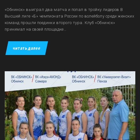
«Обнинск» выиграл два матча и попал в тройку лидеров В
Высшей лиге «Б» чемпионата России по волейболу среди женских
команд прошли поединки второго тура. Клуб «Обнинск»
принимал на своей площадке…
читать далее