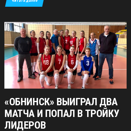
читать далее
«ОБНИНСК» ВЫИГРАЛ ДВА
МАТЧА И ПОПАЛ В ТРОЙКУ
ЛИДЕРОВ