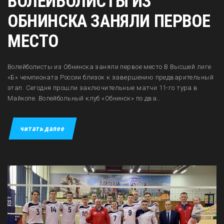
ВОЛЕЙБОЛИСТЫ ИЗ
ОБНИНСКА ЗАНЯЛИ ПЕРВОЕ
МЕСТО
Волейболисты из Обнинска заняли первое место В Высшей лиге
«Б» чемпионата России близок к завершению предварительный
этап. Сегодня прошли заключительные матчи 11-го тура в
Майкопе. Волейбольный клуб «Обнинск» по два…
читать далее