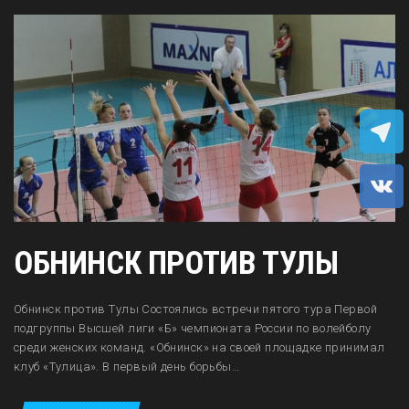
ОБНИНСК ПРОТИВ ТУЛЫ
Обнинск против Тулы Состоялись встречи пятого тура Первой
подгруппы Высшей лиги «Б» чемпионата России по волейболу
среди женских команд. «Обнинск» на своей площадке принимал
клуб «Тулица». В первый день борьбы…