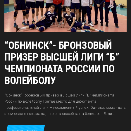
“ОБНИНСК”- БРОНЗОВЫЙ
ПРИЗЕР ВЫСШЕЙ ЛИГИ “Б”
ЧЕМПИОНАТА РОССИИ ПО
ВОЛЕЙБОЛУ
“Обнинск”- бронзовый призер высшей лиги “Б” чемпионата
России по волейболу Третье место для дебютанта
профессиональной лиги – несомненный успех. Однако, команда в
этом сезоне показала, что она способна на большее. Если…