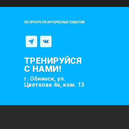
НЕ ПРОПУСТИ ИНТЕРЕСНЫЕ СОБЫТИЯ
ТРЕНИРУЙСЯ
С НАМИ!
г. Обнинск, ул.
Цветкова 4а, ком. 13